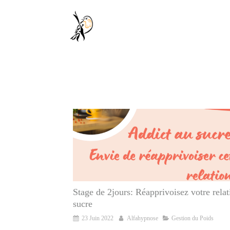
Stage de 2jours: Réapprivoisez votre relat
sucre
23 Juin 2022
Alfahypnose
Gestion du Poids