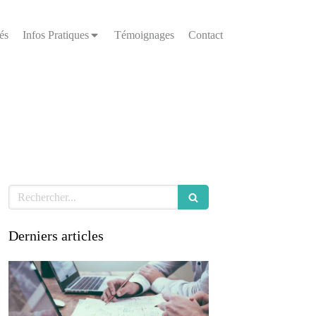
és
Infos Pratiques
Témoignages
Contact
Rechercher
Derniers articles