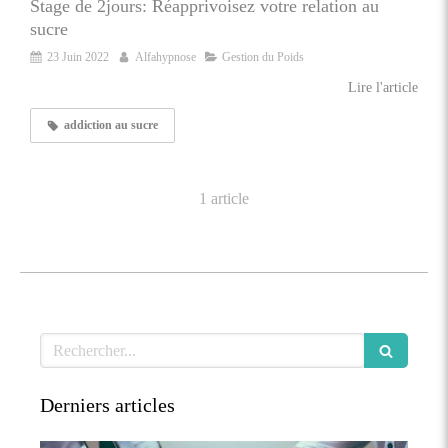
Stage de 2jours: Réapprivoisez votre relation au
sucre
23 Juin 2022
Alfahypnose
Gestion du Poids
Lire l'article
addiction au sucre
1 article
Rechercher
Derniers articles