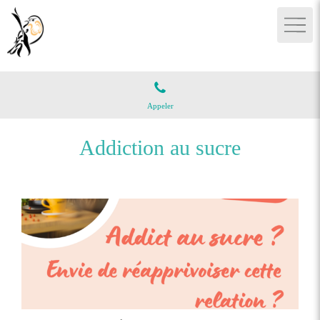
Appeler
Addiction au sucre