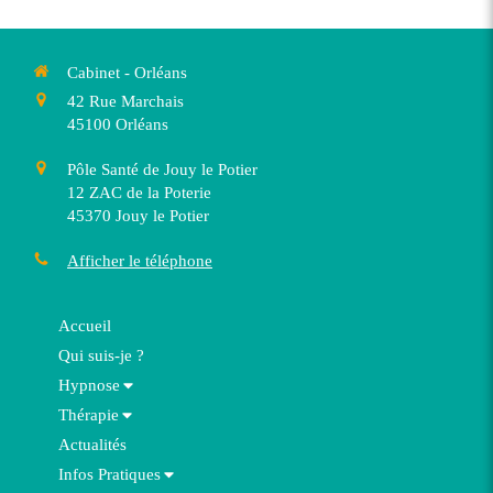
Cabinet - Orléans
42 Rue Marchais
45100
Orléans
Pôle Santé de Jouy le Potier
12 ZAC de la Poterie
45370
Jouy le Potier
Afficher le téléphone
Accueil
Qui suis-je ?
Hypnose
Thérapie
Actualités
Infos Pratiques