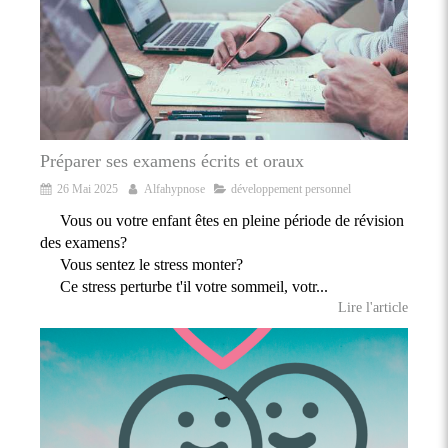
Préparer ses examens écrits et oraux
26 Mai 2025
Alfahypnose
développement personnel
Vous ou votre enfant êtes en pleine période de révision
des examens?
Vous sentez le stress monter?
Ce stress perturbe t'il votre sommeil, votr...
Lire l'article