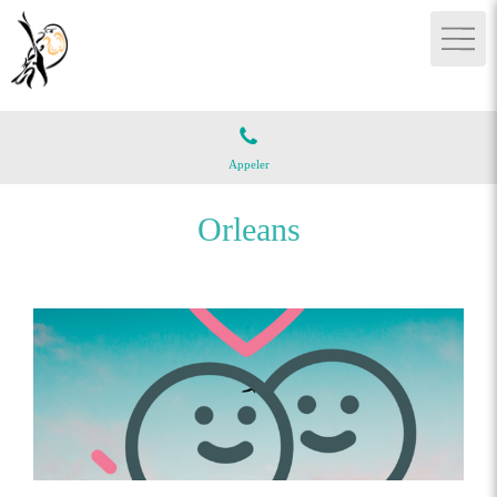
Appeler
Orleans