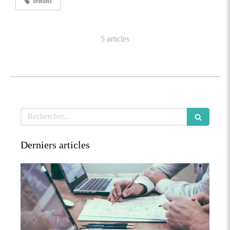
orleans
5 articles
Rechercher
Derniers articles