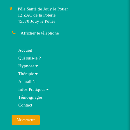
Pôle Santé de Jouy le Potier
12 ZAC de la Poterie
45370
Jouy le Potier
Afficher le téléphone
Accueil
Qui suis-je ?
Hypnose
Thérapie
Actualités
Infos Pratiques
Témoignages
Contact
Me contacter