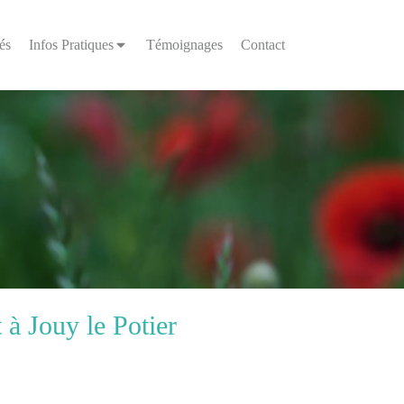
és
Infos Pratiques
Témoignages
Contact
 à Jouy le Potier