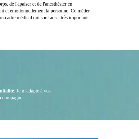
s, de l'apaiser et de l'anesthésier en
 et émotionnellement la personne. Ce métier
un cadre médical qui sont aussi très importants
ntialité
. Je m'adapte à vos
 accompagner.