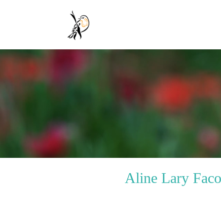
Aline Lary Facon