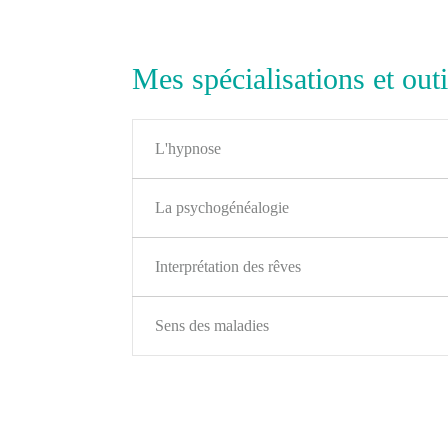
Mes spécialisations et outi
L'hypnose
La psychogénéalogie
Interprétation des rêves
Sens des maladies