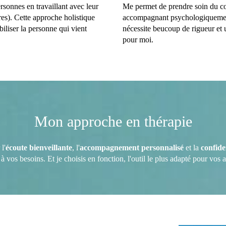
rsonnes en travaillant avec leur
Me permet de prendre soin du corp
res). Cette approche holistique
accompagnant psychologiquement
biliser la personne qui vient
nécessite beucoup de rigueur et 
pour moi.
Mon approche en thérapie
l'
écoute bienveillante
, l'
accompagnement personnalisé
et la
confide
à vos besoins. Et je choisis en fonction, l'outil le plus adapté pour vos