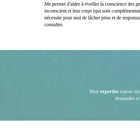
Me permet d'aider à éveiller la conscience des pe
inconscient et leur corps (qui sont complémentai
nécessite pour moi de lâcher prise et de responsa
consulter.
Mon
expertise
repose sur 
demandes et 