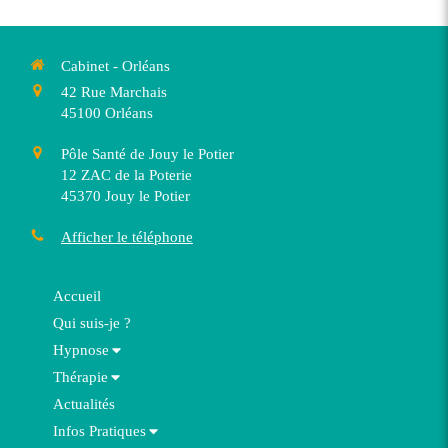
Cabinet - Orléans
42 Rue Marchais
45100
Orléans
Pôle Santé de Jouy le Potier
12 ZAC de la Poterie
45370
Jouy le Potier
Afficher le téléphone
Accueil
Qui suis-je ?
Hypnose
Thérapie
Actualités
Infos Pratiques