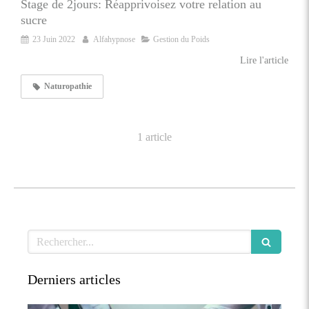
Stage de 2jours: Réapprivoisez votre relation au
sucre
23 Juin 2022
Alfahypnose
Gestion du Poids
Lire l'article
Naturopathie
1 article
Rechercher
Derniers articles