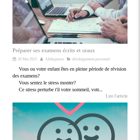
Préparer ses examens écrits et oraux
26 Mai 2025
Alfahypnose
développement personnel
Vous ou votre enfant êtes en pleine période de révision
des examens?
Vous sentez le stress monter?
Ce stress perturbe t'il votre sommeil, votr...
Lire l'article