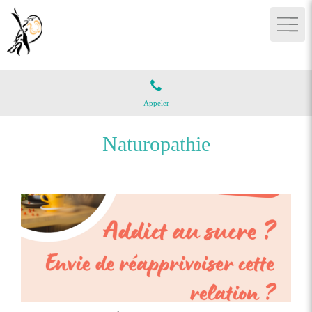
Appeler
Naturopathie