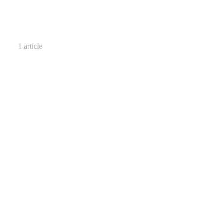
1 article