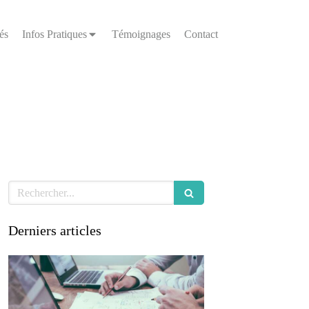
és
Infos Pratiques
Témoignages
Contact
Rechercher
Derniers articles