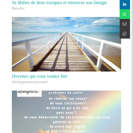
Se libérer de liens toxiques et retrouver son énergie
Bien-être
Devenez qui vous voulez être
développement personnel