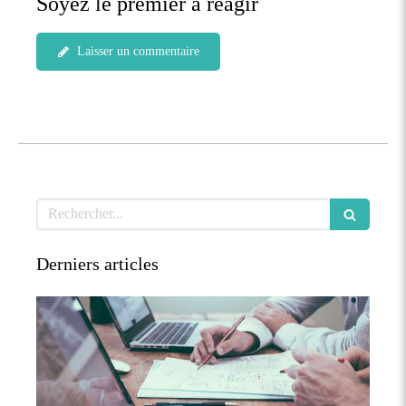
Soyez le premier à réagir
Laisser un commentaire
Rechercher
Derniers articles