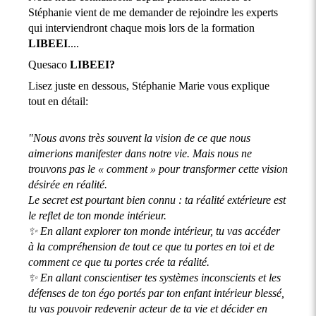
Stéphanie vient de me demander de rejoindre les experts
qui interviendront chaque mois lors de la formation
LIBEEI
....
Quesaco
LIBEEI?
Lisez juste en dessous, Stéphanie Marie vous explique
tout en détail:
"Nous avons très souvent la vision de ce que nous
aimerions manifester dans notre vie. Mais nous ne
trouvons pas le « comment » pour transformer cette vision
désirée en réalité.
Le secret est pourtant bien connu : ta réalité extérieure est
le reflet de ton monde intérieur.
✨ En allant explorer ton monde intérieur, tu vas accéder
à la compréhension de tout ce que tu portes en toi et de
comment ce que tu portes crée ta réalité.
✨ En allant conscientiser tes systèmes inconscients et les
défenses de ton égo portés par ton enfant intérieur blessé,
tu vas pouvoir redevenir acteur de ta vie et décider en