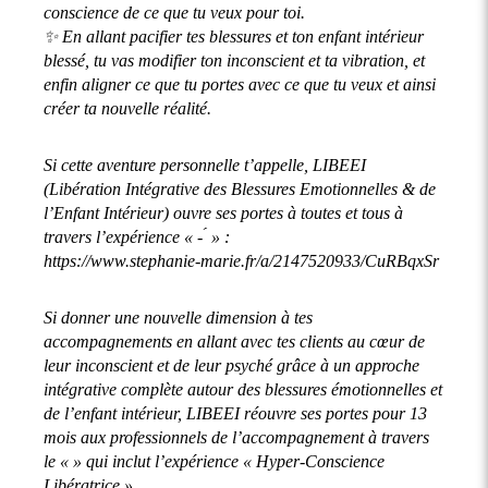
conscience de ce que tu veux pour toi.
✨ En allant pacifier tes blessures et ton enfant intérieur
blessé, tu vas modifier ton inconscient et ta vibration, et
enfin aligner ce que tu portes avec ce que tu veux et ainsi
créer ta nouvelle réalité.
Si cette aventure personnelle t’appelle, LIBEEI
(Libération Intégrative des Blessures Emotionnelles & de
l’Enfant Intérieur) ouvre ses portes à toutes et tous à
travers l’expérience « - ́ » :
https://www.stephanie-marie.fr/a/2147520933/CuRBqxSr
Si donner une nouvelle dimension à tes
accompagnements en allant avec tes clients au cœur de
leur inconscient et de leur psyché grâce à un approche
intégrative complète autour des blessures émotionnelles et
de l’enfant intérieur, LIBEEI réouvre ses portes pour 13
mois aux professionnels de l’accompagnement à travers
le « » qui inclut l’expérience « Hyper-Conscience
Libératrice »