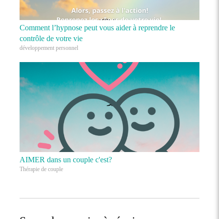
Comment l’hypnose peut vous aider à reprendre le
contrôle de votre vie
développement personnel
AIMER dans un couple c'est?
Thérapie de couple