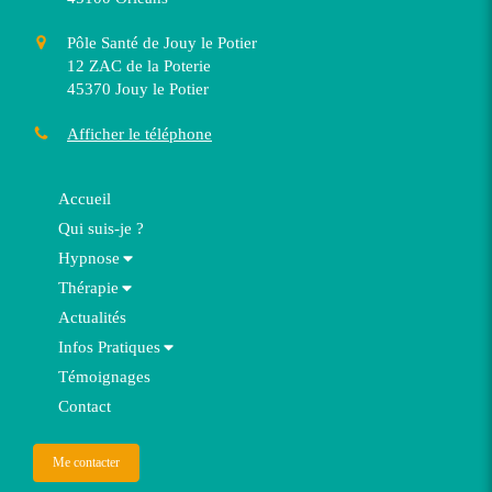
Pôle Santé de Jouy le Potier
12 ZAC de la Poterie
45370
Jouy le Potier
Afficher le téléphone
Accueil
Qui suis-je ?
Hypnose
Thérapie
Actualités
Infos Pratiques
Témoignages
Contact
Me contacter