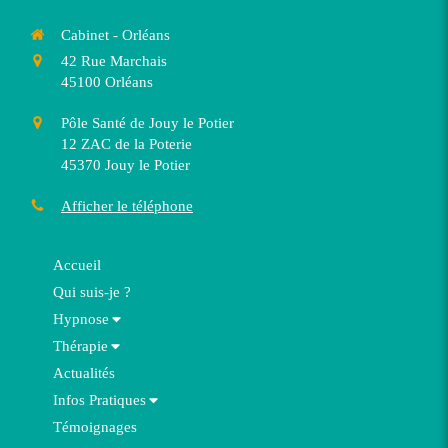
Cabinet - Orléans
42 Rue Marchais
45100
Orléans
Pôle Santé de Jouy le Potier
12 ZAC de la Poterie
45370
Jouy le Potier
Afficher le téléphone
Accueil
Qui suis-je ?
Hypnose
Thérapie
Actualités
Infos Pratiques
Témoignages