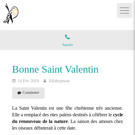
Appeler
Bonne Saint Valentin
14 Fév 2019
Alfahypnose
Commenter
La Saint Valentin est une fête chrétienne très ancienne.
Elle a remplacé des rites païens destinés à célébrer le
cycle
du renouveau de la nature
. La saison des amours chez
les oiseaux débuterait à cette date.