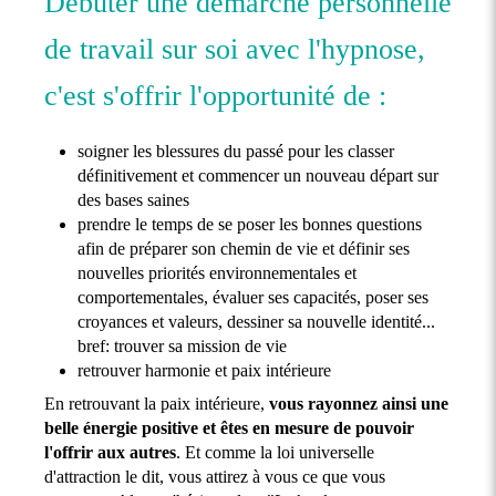
Débuter une démarche personnelle
de travail sur soi avec l'hypnose,
c'est s'offrir l'opportunité de :
soigner les blessures du passé pour les classer
définitivement et commencer un nouveau départ sur
des bases saines
prendre le temps de se poser les bonnes questions
afin de préparer son chemin de vie et définir ses
nouvelles priorités environnementales et
comportementales, évaluer ses capacités, poser ses
croyances et valeurs, dessiner sa nouvelle identité...
bref: trouver sa mission de vie
retrouver harmonie et paix intérieure
En retrouvant la paix intérieure,
vous rayonnez ainsi une
belle énergie positive et êtes en mesure de pouvoir
l'offrir aux autres
. Et comme la loi universelle
d'attraction le dit, vous attirez à vous ce que vous