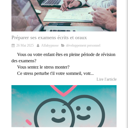
Préparer ses examens écrits et oraux
26 Mai 2025
Alfahypnose
développement personnel
Vous ou votre enfant êtes en pleine période de révision
des examens?
Vous sentez le stress monter?
Ce stress perturbe t'il votre sommeil, votr...
Lire l'article