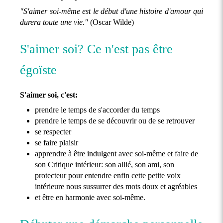
"S'aimer soi-même est le début d'une histoire d'amour qui
durera toute une vie."
(Oscar Wilde)
S'aimer soi? Ce n'est pas être
égoïste
S'aimer soi, c'est:
prendre le temps de s'accorder du temps
prendre le temps de se découvrir ou de se retrouver
se respecter
se faire plaisir
apprendre à être indulgent avec soi-même et faire de
son Critique intérieur: son allié, son ami, son
protecteur pour entendre enfin cette petite voix
intérieure nous sussurrer des mots doux et agréables
et être en harmonie avec soi-même.