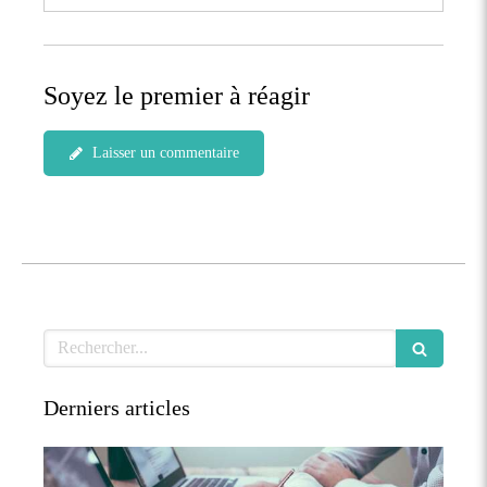
Soyez le premier à réagir
Laisser un commentaire
Rechercher
Derniers articles