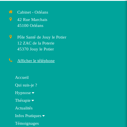
Cabinet - Orléans
42 Rue Marchais
45100
Orléans
Pôle Santé de Jouy le Potier
12 ZAC de la Poterie
45370
Jouy le Potier
Afficher le téléphone
Accueil
Qui suis-je ?
Hypnose
Thérapie
Actualités
Infos Pratiques
Témoignages