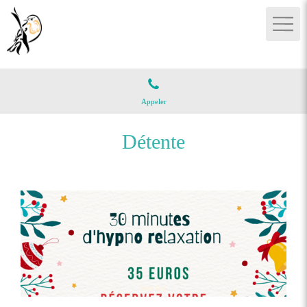
Appeler
Détente