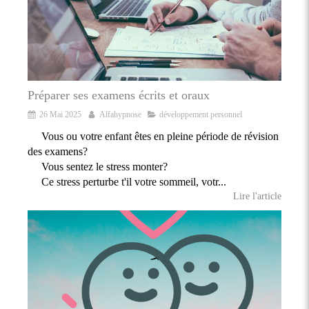
Préparer ses examens écrits et oraux
26 Mai 2025
Alfahypnose
développement personnel
Vous ou votre enfant êtes en pleine période de révision
des examens?
Vous sentez le stress monter?
Ce stress perturbe t'il votre sommeil, votr...
Lire l'article